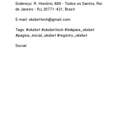
Endereço: R. Honório, 880 - Todos os Santos, Rio
de Janeiro - RJ, 20771-421, Brazil
E-mail: okxbettech@gmail.com
Tags: #okxbet #okxbettech #linkpara_okxbet
#pagina_inicial_okxbet #registro_okxbet
Social: