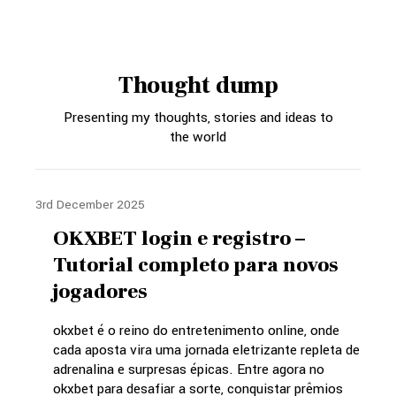
Thought dump
Presenting my thoughts, stories and ideas to
the world
3rd December 2025
OKXBET login e registro –
Tutorial completo para novos
jogadores
okxbet é o reino do entretenimento online, onde
cada aposta vira uma jornada eletrizante repleta de
adrenalina e surpresas épicas. Entre agora no
okxbet para desafiar a sorte, conquistar prêmios